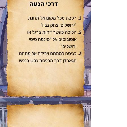
דרכי הגעה
רכבת מכל מקום אל תחנת
"ירושלים יצחק נבון"
הליכה כעשר דקות ברגל או
אוטובוסים אל "סינמה סיטי
ירושלים"
כניסה למתחם וירידה אל מתחם
הגארדן דרך מרפסת נפש בנפש