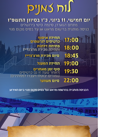
הכניסה מותנית בהרשמה מראש ועל בסיס מקום פנוי ביום האירוע