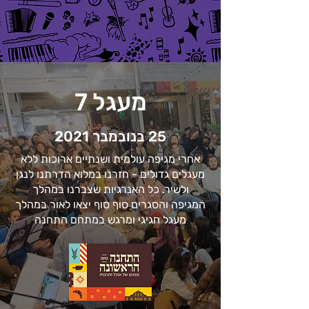
מעגל 7
25 בנובמבר 2021
אחרי מגיפה עולמית ושנתיים ארוכות ללא
מעגלים גדולים - חזרנו במלוא הדרתנו לנגן
ולשיר. כל האנרגיות שצברנו במהלך
המגיפה והסגרים סוף סוף יצאו לאור במהלך
מעגל חגיגי ומרגש במתחם התחנה