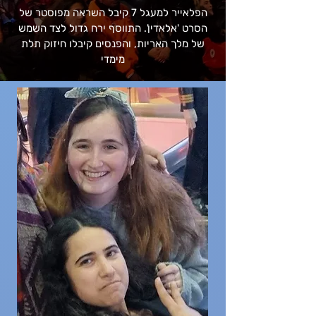
הפלאייר למעגל 7 קיבל השראה מפוסטר של
הסרט 'אלאדין'. התווסף ירח גדול לצד השמש
של מלך האריות, והפנסים קיבלו חיזוק תלת
מימדי